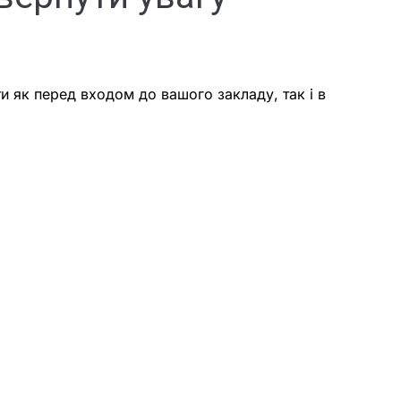
и як перед входом до вашого закладу, так і в