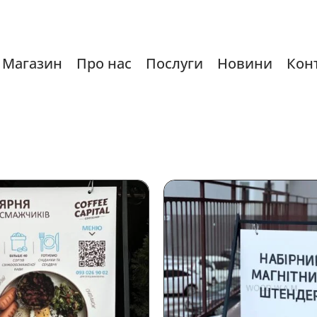
Магазин
Про нас
Послуги
Новини
Кон