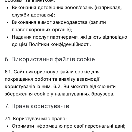
особам, за винятком:
Виконання договірних зобов’язань (наприклад,
служби доставки);
Виконання вимог законодавства (запити
правоохоронних органів);
Надання послуг партнерами, які діють відповідно
до цієї Політики конфіденційності.
6. Використання файлів cookie
6.1. Сайт використовує файли cookie для
покращення роботи та аналізу взаємодії
користувачів із ним. 6.2. Ви можете відключити
збереження cookie у налаштуваннях браузера.
7. Права користувачів
7.1. Користувач має право:
Отримати інформацію про свої персональні дані;