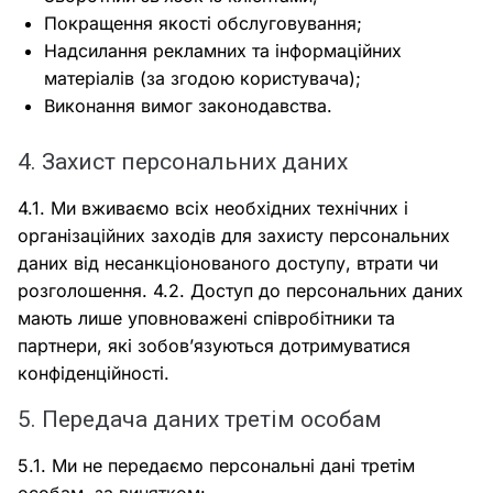
Покращення якості обслуговування;
Надсилання рекламних та інформаційних
матеріалів (за згодою користувача);
Виконання вимог законодавства.
4. Захист персональних даних
4.1. Ми вживаємо всіх необхідних технічних і
організаційних заходів для захисту персональних
даних від несанкціонованого доступу, втрати чи
розголошення. 4.2. Доступ до персональних даних
мають лише уповноважені співробітники та
партнери, які зобов’язуються дотримуватися
конфіденційності.
5. Передача даних третім особам
5.1. Ми не передаємо персональні дані третім