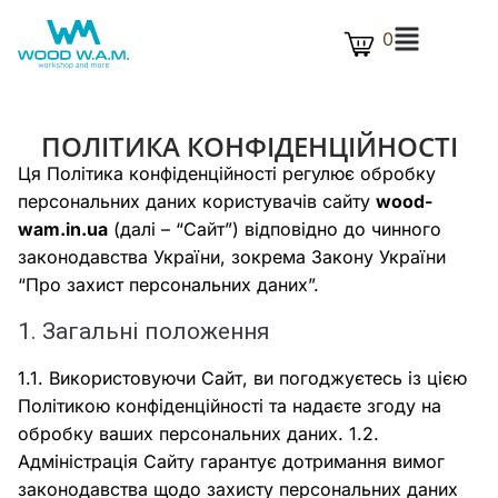
0
ПОЛІТИКА КОНФІДЕНЦІЙНОСТІ
Ця Політика конфіденційності регулює обробку
персональних даних користувачів сайту
wood-
wam.in.ua
(далі – “Сайт”) відповідно до чинного
законодавства України, зокрема Закону України
“Про захист персональних даних”.
1. Загальні положення
1.1. Використовуючи Сайт, ви погоджуєтесь із цією
Політикою конфіденційності та надаєте згоду на
обробку ваших персональних даних. 1.2.
Адміністрація Сайту гарантує дотримання вимог
законодавства щодо захисту персональних даних