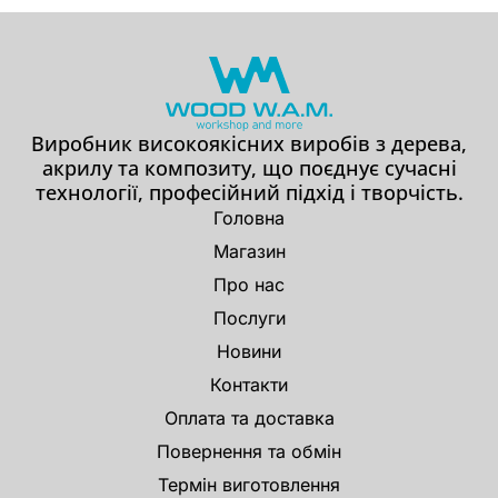
Виробник високоякісних виробів з дерева,
акрилу та композиту, що поєднує сучасні
технології, професійний підхід і творчість.
Головна
Магазин
Про нас
Послуги
Новини
Контакти
Оплата та доставка
Повернення та обмін
Термін виготовлення