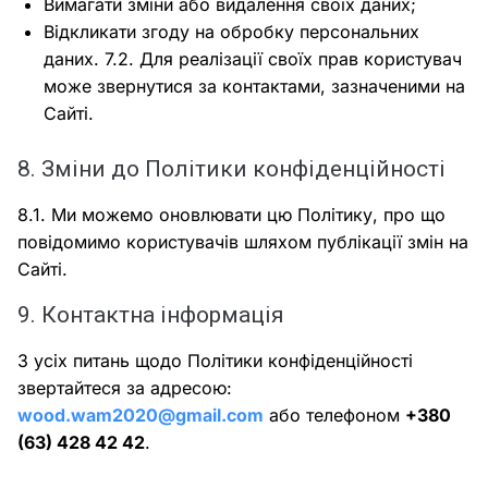
Вимагати зміни або видалення своїх даних;
Відкликати згоду на обробку персональних
даних. 7.2. Для реалізації своїх прав користувач
може звернутися за контактами, зазначеними на
Сайті.
8. Зміни до Політики конфіденційності
8.1. Ми можемо оновлювати цю Політику, про що
повідомимо користувачів шляхом публікації змін на
Сайті.
9. Контактна інформація
З усіх питань щодо Політики конфіденційності
звертайтеся за адресою:
wood.wam2020@gmail.com
або телефоном
+380
(63) 428 42 42
.