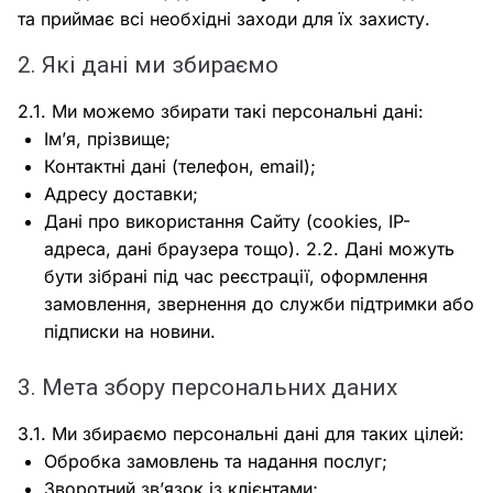
та приймає всі необхідні заходи для їх захисту.
2. Які дані ми збираємо
2.1. Ми можемо збирати такі персональні дані:
Ім’я, прізвище;
Контактні дані (телефон, email);
Адресу доставки;
Дані про використання Сайту (cookies, IP-
адреса, дані браузера тощо). 2.2. Дані можуть
бути зібрані під час реєстрації, оформлення
замовлення, звернення до служби підтримки або
підписки на новини.
3. Мета збору персональних даних
3.1. Ми збираємо персональні дані для таких цілей:
Обробка замовлень та надання послуг;
Зворотний зв’язок із клієнтами;