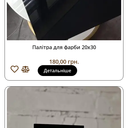
Палітра для фарби 20х30
180,00
грн.
Детальніше