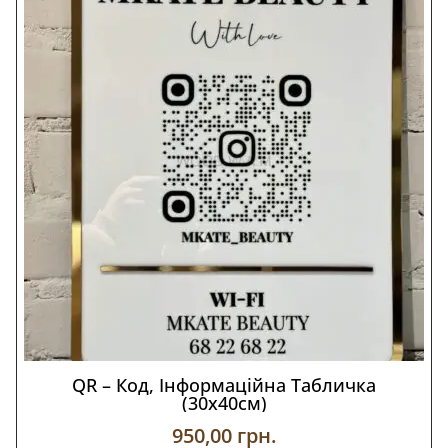
QR – Код, Інформаційна Табличка
(30х40см)
950,00
грн.