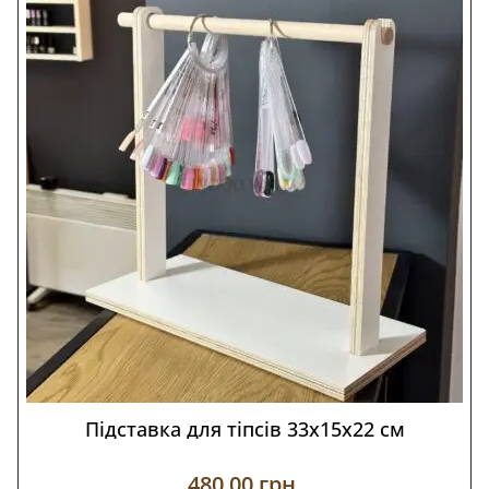
Підставка для тіпсів 33х15х22 см
480,00
грн.