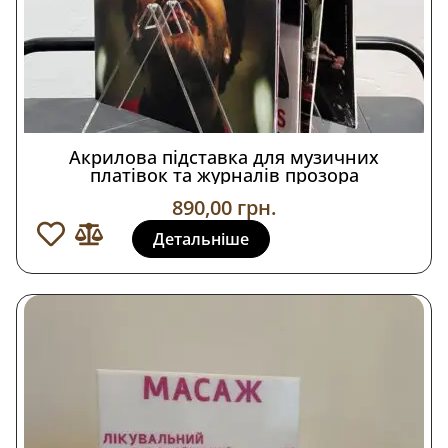
Акрилова підставка для музичних
платівок та журналів прозора
890,00
грн.
Детальніше