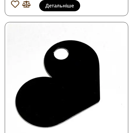
Детальніше