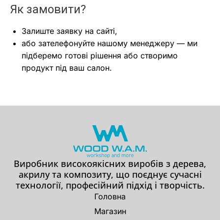
Як замовити?
Залиште заявку на сайті,
або зателефонуйте нашому менеджеру — ми
підберемо готові рішення або створимо
продукт під ваш салон.
Виробник високоякісних виробів з дерева,
акрилу та композиту, що поєднує сучасні
технології, професійний підхід і творчість.
Головна
Магазин