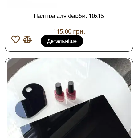
Палітра для фарби, 10х15
115,00
грн.
Детальніше