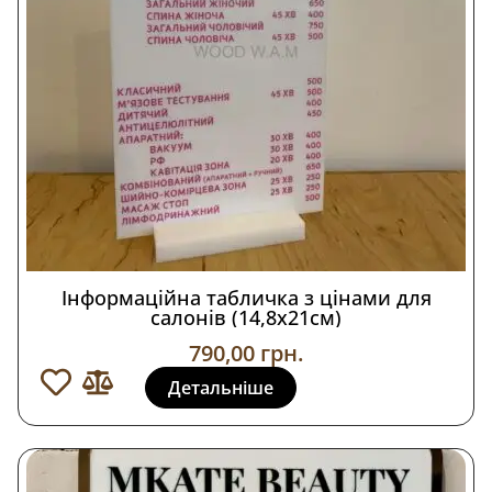
Інформаційна табличка з цінами для
салонів (14,8х21см)
790,00
грн.
Детальніше