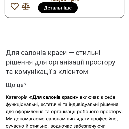
Детальніше
Для салонів краси — стильні
рішення для організації простору
та комунікації з клієнтом
Що це?
Категорія
«Для салонів краси»
включає в себе
функціональні, естетичні та індивідуальні рішення
для оформлення та організації робочого простору.
Ми допомагаємо салонам виглядати професійно,
сучасно й стильно, водночас забезпечуючи