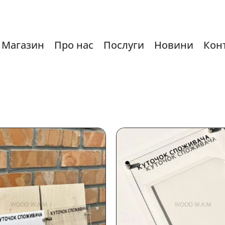
Магазин
Про нас
Послуги
Новини
Кон