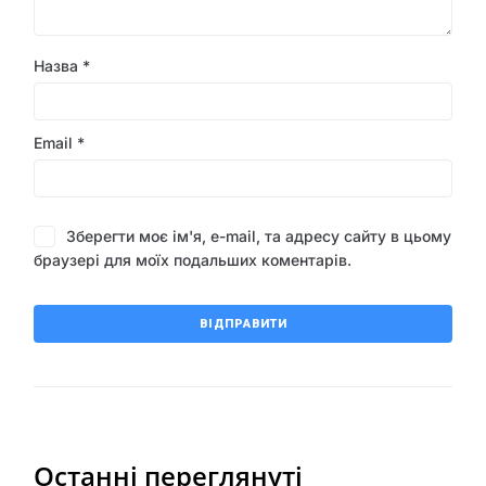
Назва
*
Email
*
Зберегти моє ім'я, e-mail, та адресу сайту в цьому
браузері для моїх подальших коментарів.
Останні переглянуті