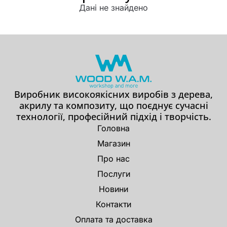
Дані не знайдено
Виробник високоякісних виробів з дерева,
акрилу та композиту, що поєднує сучасні
технології, професійний підхід і творчість.
Головна
Магазин
Про нас
Послуги
Новини
Контакти
Оплата та доставка