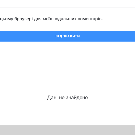
 в цьому браузері для моїх подальших коментарів.
Дані не знайдено