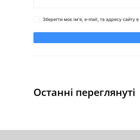
Зберегти моє ім'я, e-mail, та адресу сайту
Останні переглянуті