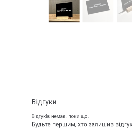
Відгуки
Відгуків немає, поки що.
Будьте першим, хто залишив відгук 