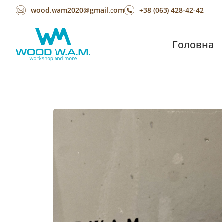
wood.wam2020@gmail.com
+38 (063) 428-42-42
Головна