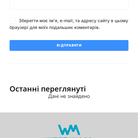
Зберегти моє ім'я, e-mail, та адресу сайту в цьому
браузері для моїх подальших коментарів.
Останні переглянуті
Дані не знайдено