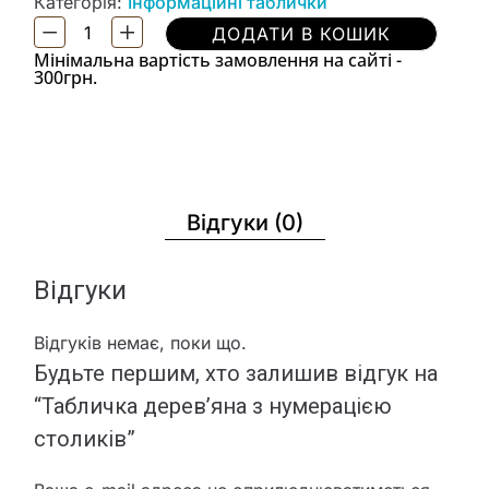
Категорія:
Інформаційні таблички
ДОДАТИ В КОШИК
Мінімальна вартість замовлення на сайті -
300грн.
Відгуки (0)
Відгуки
Відгуків немає, поки що.
Будьте першим, хто залишив відгук на
“Табличка дерев’яна з нумерацією
столиків”