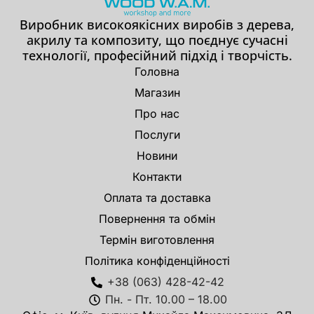
Виробник високоякісних виробів з дерева,
акрилу та композиту, що поєднує сучасні
технології, професійний підхід і творчість.
Головна
Магазин
Про нас
Послуги
Новини
Контакти
Оплата та доставка
Повернення та обмін
Термін виготовлення
Політика конфіденційності
+38 (063) 428-42-42
Пн. - Пт. 10.00 – 18.00