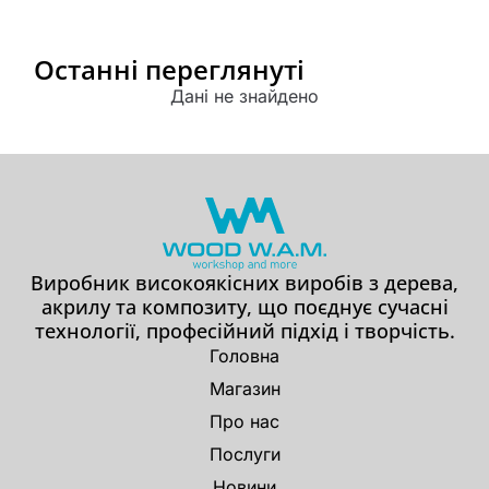
Останні переглянуті
Дані не знайдено
Виробник високоякісних виробів з дерева,
акрилу та композиту, що поєднує сучасні
технології, професійний підхід і творчість.
Головна
Магазин
Про нас
Послуги
Новини