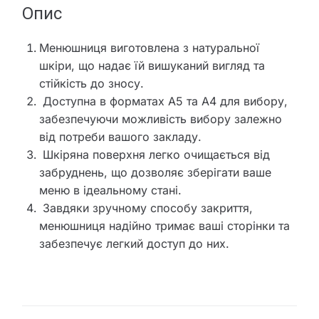
Опис
Менюшниця виготовлена з натуральної
шкіри, що надає їй вишуканий вигляд та
стійкість до зносу.
Доступна в форматах А5 та А4 для вибору,
забезпечуючи можливість вибору залежно
від потреби вашого закладу.
Шкіряна поверхня легко очищається від
забруднень, що дозволяє зберігати ваше
меню в ідеальному стані.
Завдяки зручному способу закриття,
менюшниця надійно тримає ваші сторінки та
забезпечує легкий доступ до них.