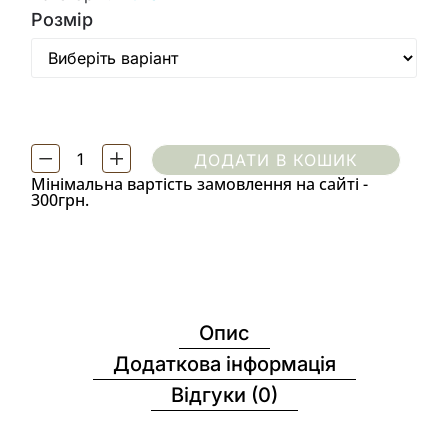
Розмір
ДОДАТИ В КОШИК
Мінімальна вартість замовлення на сайті -
300грн.
Опис
Додаткова інформація
Відгуки (0)