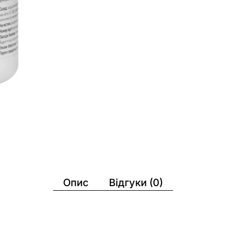
Опис
Відгуки (0)