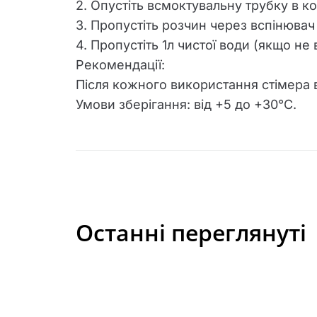
2. Опустіть всмоктувальну трубку в 
3. Пропустіть розчин через вспінюва
4. Пропустіть 1л чистої води (якщо н
Рекомендації:
Після кожного використання стімера 
Умови зберігання: від +5 до +30°C.
Останні переглянуті