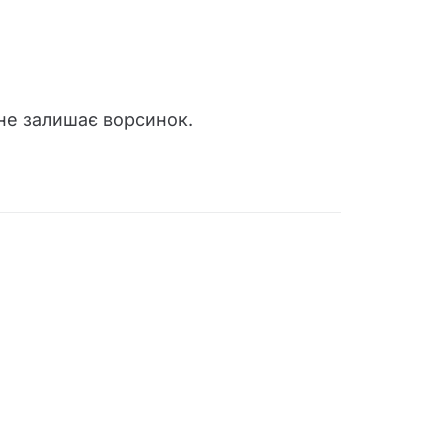
 не залишає ворсинок.