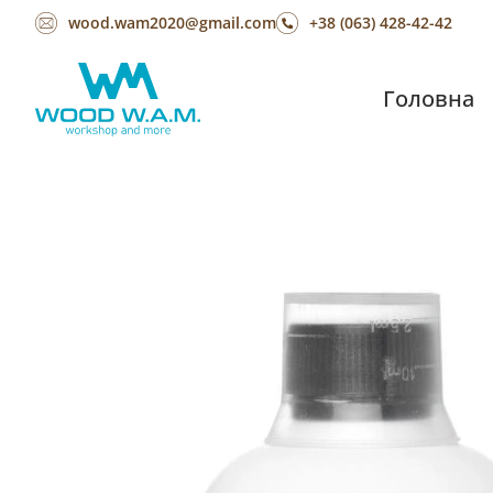
wood.wam2020@gmail.com
+38 (063) 428-42-42
Головна