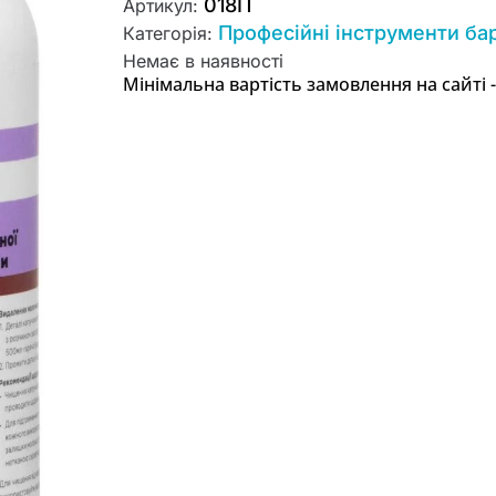
018П
Артикул:
Професійні інструменти ба
Категорія:
Немає в наявності
Мінімальна вартість замовлення на сайті -