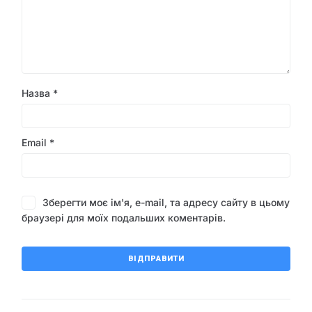
Назва
*
Email
*
Зберегти моє ім'я, e-mail, та адресу сайту в цьому
браузері для моїх подальших коментарів.