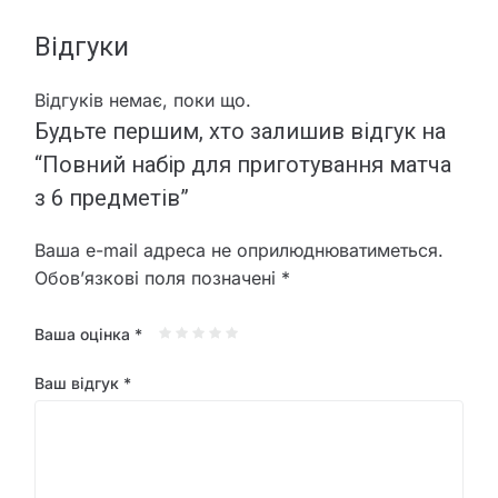
Відгуки
Відгуків немає, поки що.
Будьте першим, хто залишив відгук на
“Повний набір для приготування матча
з 6 предметів”
Ваша e-mail адреса не оприлюднюватиметься.
Обов’язкові поля позначені
*
Ваша оцінка
*
Ваш відгук
*