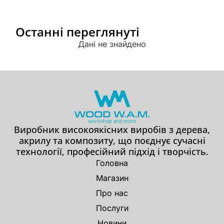
Останні переглянуті
Дані не знайдено
Виробник високоякісних виробів з дерева,
акрилу та композиту, що поєднує сучасні
технології, професійний підхід і творчість.
Головна
Магазин
Про нас
Послуги
Новини