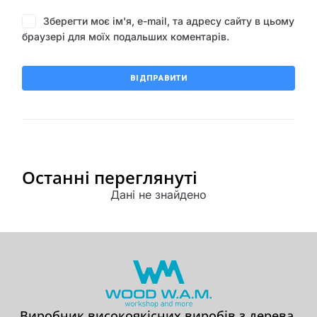
Зберегти моє ім'я, e-mail, та адресу сайту в цьому
браузері для моїх подальших коментарів.
Останні переглянуті
Дані не знайдено
Виробник високоякісних виробів з дерева,