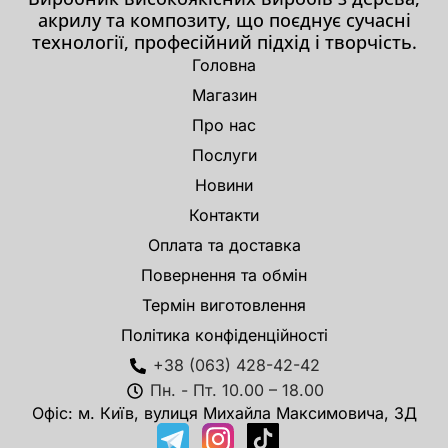
акрилу та композиту, що поєднує сучасні
технології, професійний підхід і творчість.
Головна
Магазин
Про нас
Послуги
Новини
Контакти
Оплата та доставка
Повернення та обмін
Термін виготовлення
Політика конфіденційності
+38 (063) 428-42-42
Пн. - Пт. 10.00 – 18.00
Офіс: м. Київ, вулиця Михайла Максимовича, 3Д