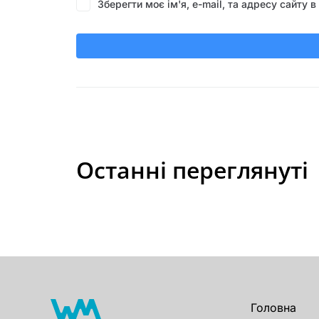
Зберегти моє ім'я, e-mail, та адресу сайту
Останні переглянуті
Головна