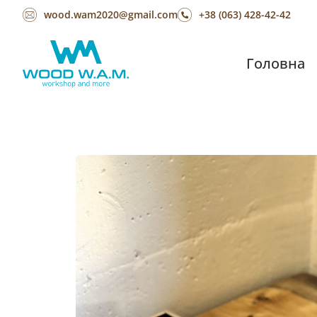
wood.wam2020@gmail.com
+38 (063) 428-42-42
Головна