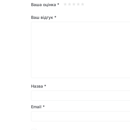
Ваша оцінка
*
Ваш відгук
*
Назва
*
Email
*