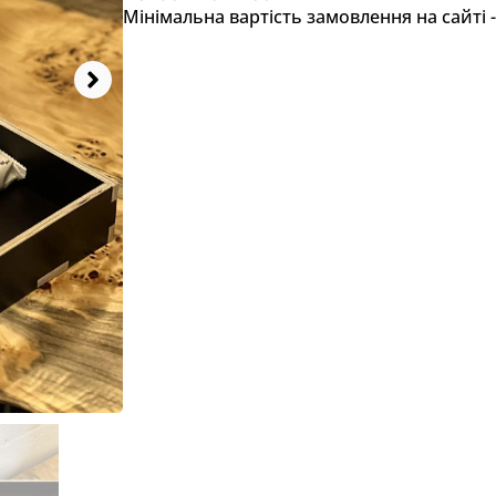
Мінімальна вартість замовлення на сайті -