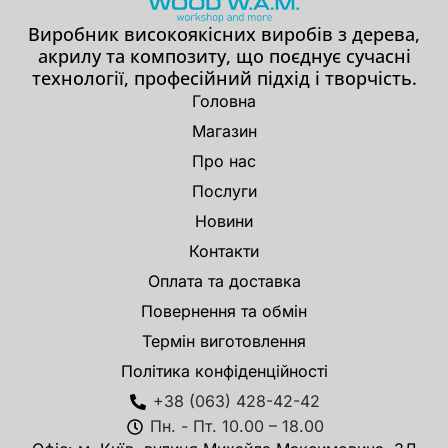
Виробник високоякісних виробів з дерева,
акрилу та композиту, що поєднує сучасні
технології, професійний підхід і творчість.
Головна
Магазин
Про нас
Послуги
Новини
Контакти
Оплата та доставка
Повернення та обмін
Термін виготовлення
Політика конфіденційності
+38 (063) 428-42-42
Пн. - Пт. 10.00 – 18.00