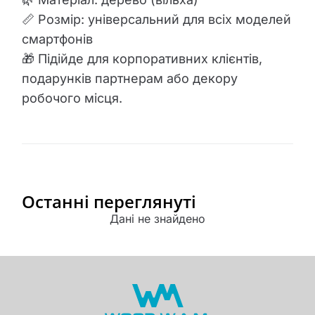
📏 Розмір: універсальний для всіх моделей
смартфонів
🎁 Підійде для корпоративних клієнтів,
подарунків партнерам або декору
робочого місця.
Останні переглянуті
Дані не знайдено