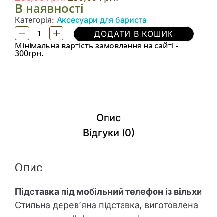
В наявності
Категорія:
Аксесуари для бариста
ДОДАТИ В КОШИК
Мінімальна вартість замовлення на сайті -
300грн.
Опис
Відгуки (0)
Опис
Підставка під мобільний телефон із вільхи
Стильна дерев’яна підставка, виготовлена