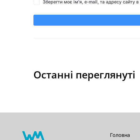
Зберегти моє ім'я, e-mail, та адресу сайту
Останні переглянуті
Головна