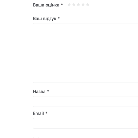
Ваша оцінка
*
Ваш відгук
*
Назва
*
Email
*