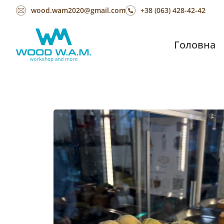
wood.wam2020@gmail.com
+38 (063) 428-42-42
Головна