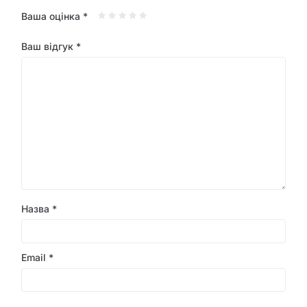
Ваша оцінка
*
Ваш відгук
*
Назва
*
Email
*