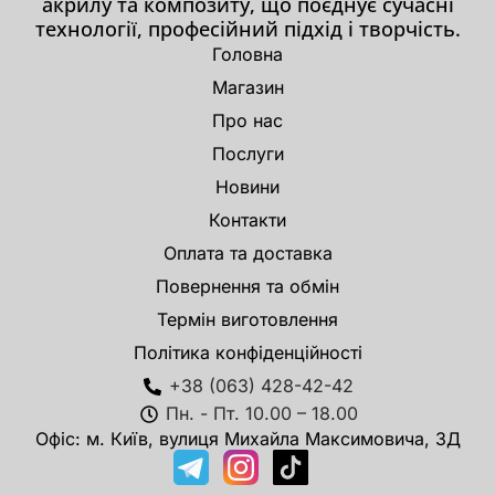
акрилу та композиту, що поєднує сучасні
технології, професійний підхід і творчість.
Головна
Магазин
Про нас
Послуги
Новини
Контакти
Оплата та доставка
Повернення та обмін
Термін виготовлення
Політика конфіденційності
+38 (063) 428-42-42
Пн. - Пт. 10.00 – 18.00
Офіс: м. Київ, вулиця Михайла Максимовича, 3Д