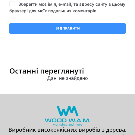
Зберегти моє ім'я, e-mail, та адресу сайту в цьому
браузері для моїх подальших коментарів.
Останні переглянуті
Дані не знайдено
Виробник високоякісних виробів з дерева,