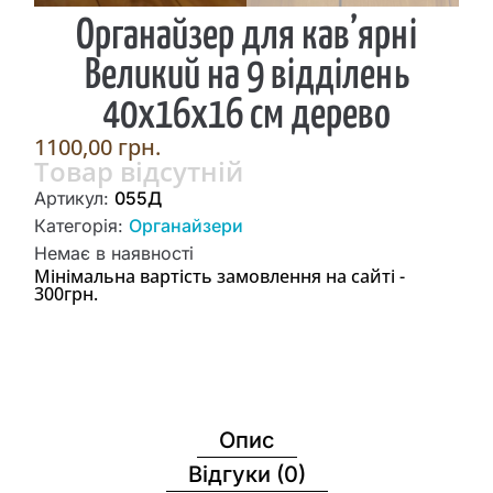
Органайзер для кав’ярні
Великий на 9 відділень
40x16x16 см дерево
1100,00
грн.
Товар відсутній
Артикул:
055Д
Категорія:
Органайзери
Немає в наявності
Мінімальна вартість замовлення на сайті -
300грн.
Опис
Відгуки (0)