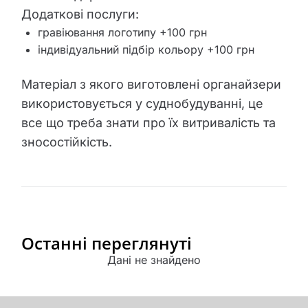
Додаткові послуги:
гравіювання логотипу +100 грн
індивідуальний підбір кольору +100 грн
Матеріал з якого виготовлені органайзери
використовується у суднобудуванні, це
все що треба знати про їх витривалість та
зносостійкість.
Останні переглянуті
Дані не знайдено