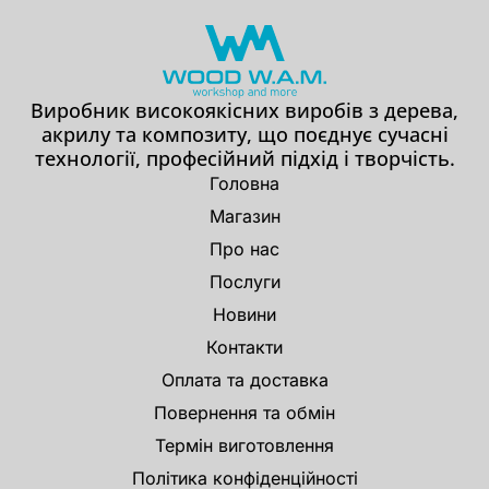
Виробник високоякісних виробів з дерева,
акрилу та композиту, що поєднує сучасні
технології, професійний підхід і творчість.
Головна
Магазин
Про нас
Послуги
Новини
Контакти
Оплата та доставка
Повернення та обмін
Термін виготовлення
Політика конфіденційності