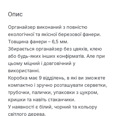
Опис
Органайзер виконаний з повністю
екологічної та якісної березової фанери.
Товщина фанери – 6,5 мм.
Збирається органайзер без цвяхів, клею
або будь-яких інших конфірматів. Але при
цьому міцний і довговічний у
використанні.
Коробка має 9 відділень, в які ви зможете
компактно і зручно розташувати серветки,
трубочки, палички, упаковки з цукром,
кришки та навіть стаканчики.
У наявності є білий, чорний та кольору
світлого дерева.