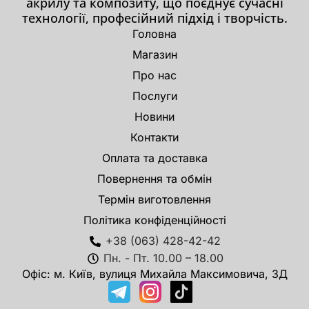
акрилу та композиту, що поєднує сучасні
технології, професійний підхід і творчість.
Головна
Магазин
Про нас
Послуги
Новини
Контакти
Оплата та доставка
Повернення та обмін
Термін виготовлення
Політика конфіденційності
+38 (063) 428-42-42
Пн. - Пт. 10.00 – 18.00
Офіс: м. Київ, вулиця Михайла Максимовича, 3Д