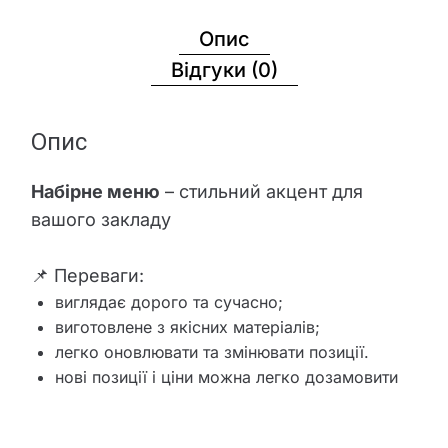
Опис
Відгуки (0)
Опис
Набірне меню
– стильний акцент для
вашого закладу
📌 Переваги:
виглядає дорого та сучасно;
виготовлене з якісних матеріалів;
легко оновлювати та змінювати позиції.
нові позиції і ціни можна легко дозамовити