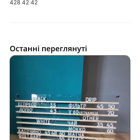
428 42 42
Останні переглянуті