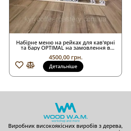
Набірне меню на рейках для кав'ярні
та бару OPTIMAL на замовлення в
різних варіаціях
4500,00
грн.
Детальніше
Виробник високоякісних виробів з дерева,