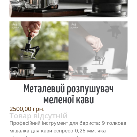
Металевий розпушувач
меленої кави
2500,00
грн.
Товар відсутній
Професійний інструмент для бариста: 9-голкова
мішалка для кави еспресо 0,25 мм, яка