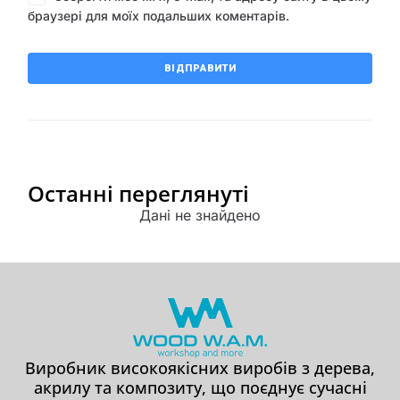
браузері для моїх подальших коментарів.
Останні переглянуті
Дані не знайдено
Виробник високоякісних виробів з дерева,
акрилу та композиту, що поєднує сучасні