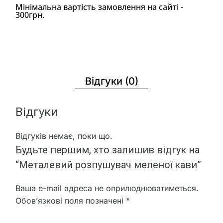
Мінімальна вартість замовлення на сайті -
300грн.
Відгуки (0)
Відгуки
Відгуків немає, поки що.
Будьте першим, хто залишив відгук на
“Металевий розпушувач меленої кави”
Ваша e-mail адреса не оприлюднюватиметься.
Обов’язкові поля позначені
*