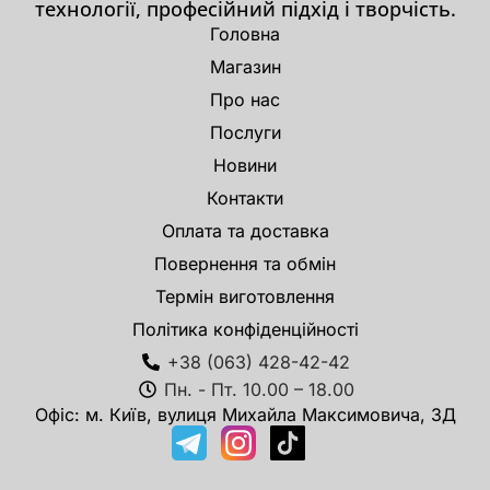
технології, професійний підхід і творчість.
Головна
Магазин
Про нас
Послуги
Новини
Контакти
Оплата та доставка
Повернення та обмін
Термін виготовлення
Політика конфіденційності
+38 (063) 428-42-42
Пн. - Пт. 10.00 – 18.00
Офіс: м. Київ, вулиця Михайла Максимовича, 3Д