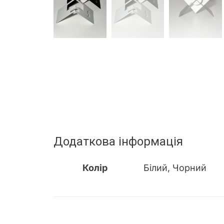
Додаткова інформація
Колір
Білий, Чорний