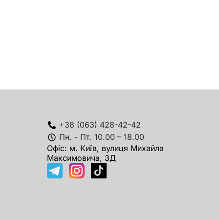
+38 (063) 428-42-42
Пн. - Пт. 10.00 – 18.00
Офіс: м. Київ, вулиця Михайла
Максимовича, 3Д