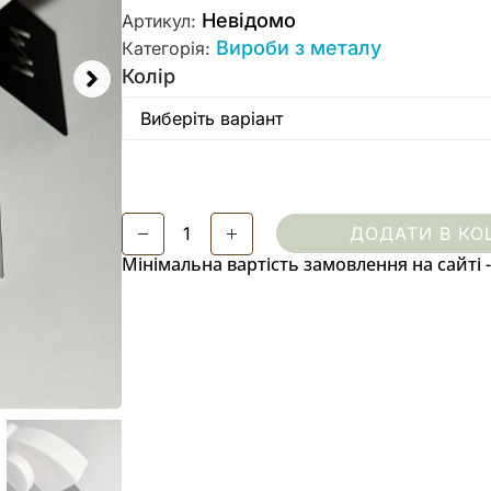
Невідомо
Артикул:
Вироби з металу
Категорія:
Колір
ДОДАТИ В КО
Мінімальна вартість замовлення на сайті -