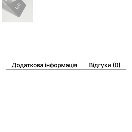
Додаткова інформація
Відгуки (0)