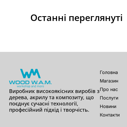
Останні переглянуті
Головна
Магазин
Про нас
Виробник високоякісних виробів з
дерева, акрилу та композиту, що
Послуги
поєднує сучасні технології,
Новини
професійний підхід і творчість.
Контакти