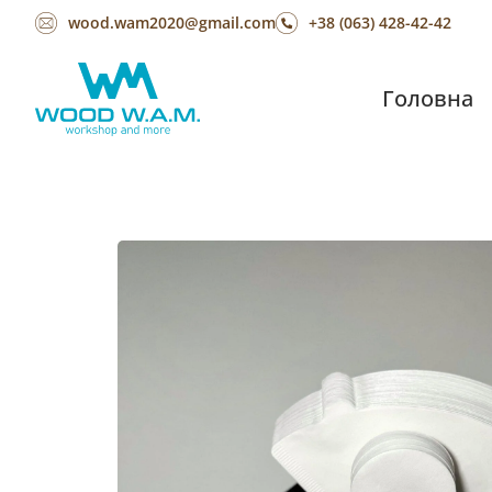
wood.wam2020@gmail.com
+38 (063) 428-42-42
Головна