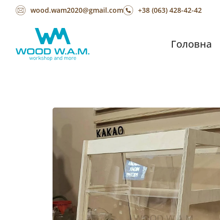
wood.wam2020@gmail.com
+38 (063) 428-42-42
Головна