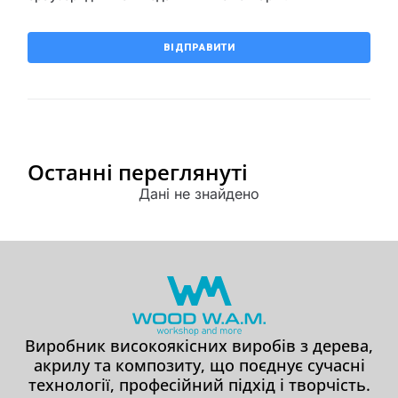
Останні переглянуті
Дані не знайдено
Виробник високоякісних виробів з дерева,
акрилу та композиту, що поєднує сучасні
технології, професійний підхід і творчість.