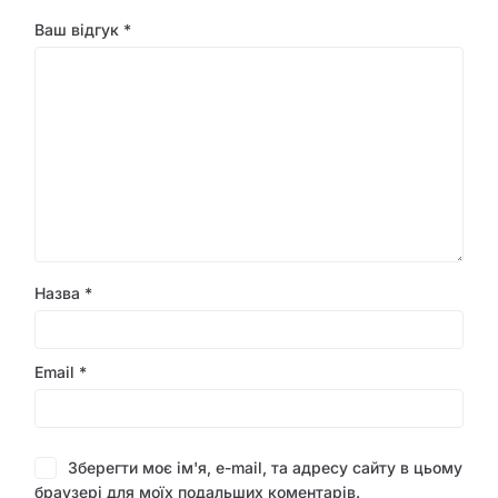
Ваш відгук
*
Назва
*
Email
*
Зберегти моє ім'я, e-mail, та адресу сайту в цьому
браузері для моїх подальших коментарів.