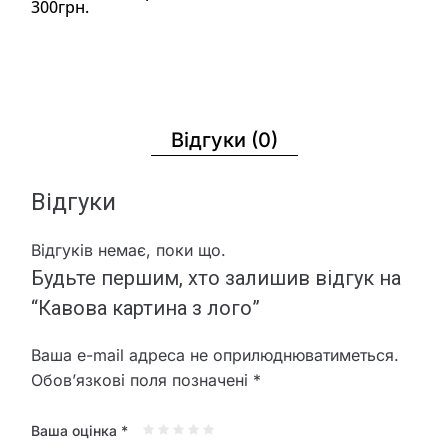
300грн.
Відгуки (0)
Відгуки
Відгуків немає, поки що.
Будьте першим, хто залишив відгук на
“Кавова картина з лого”
Ваша e-mail адреса не оприлюднюватиметься.
Обов’язкові поля позначені
*
Ваша оцінка
*