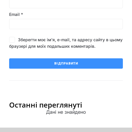
Email
*
Зберегти моє ім'я, e-mail, та адресу сайту в цьому
браузері для моїх подальших коментарів.
Останні переглянуті
Дані не знайдено