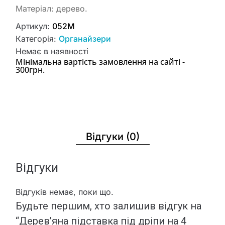
Матеріал: дерево.
Артикул:
052М
Категорія:
Органайзери
Немає в наявності
Мінімальна вартість замовлення на сайті -
300грн.
Відгуки (0)
Відгуки
Відгуків немає, поки що.
Будьте першим, хто залишив відгук на
“Дерев’яна підставка під дріпи на 4