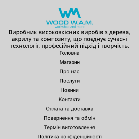
Виробник високоякісних виробів з дерева,
акрилу та композиту, що поєднує сучасні
технології, професійний підхід і творчість.
Головна
Магазин
Про нас
Послуги
Новини
Контакти
Оплата та доставка
Повернення та обмін
Термін виготовлення
Політика конфіденційності