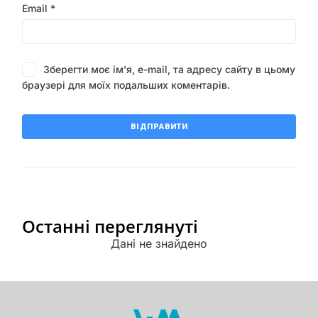
Email
*
Зберегти моє ім'я, e-mail, та адресу сайту в цьому
браузері для моїх подальших коментарів.
Останні переглянуті
Дані не знайдено