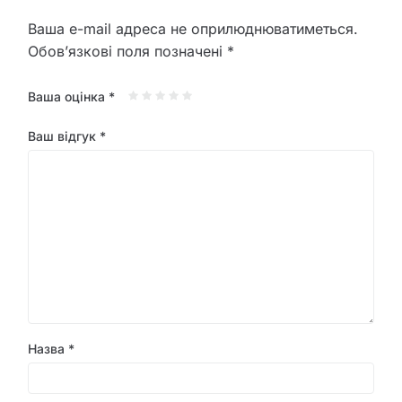
Ваша e-mail адреса не оприлюднюватиметься.
Обов’язкові поля позначені
*
Ваша оцінка
*
Ваш відгук
*
Назва
*