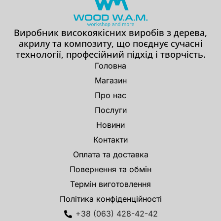
Виробник високоякісних виробів з дерева,
акрилу та композиту, що поєднує сучасні
технології, професійний підхід і творчість.
Головна
Магазин
Про нас
Послуги
Новини
Контакти
Оплата та доставка
Повернення та обмін
Термін виготовлення
Політика конфіденційності
+38 (063) 428-42-42