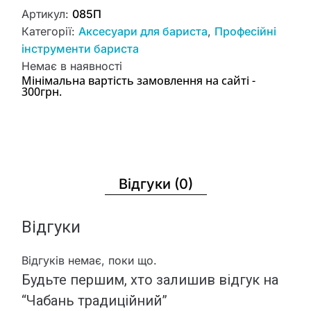
Артикул:
085П
Категорії:
Аксесуари для бариста
,
Професійні
інструменти бариста
Немає в наявності
Мінімальна вартість замовлення на сайті -
300грн.
Відгуки (0)
Відгуки
Відгуків немає, поки що.
Будьте першим, хто залишив відгук на
“Чабань традиційний”