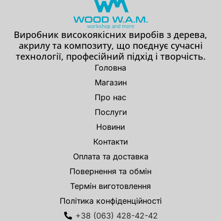
Виробник високоякісних виробів з дерева,
акрилу та композиту, що поєднує сучасні
технології, професійний підхід і творчість.
Головна
Магазин
Про нас
Послуги
Новини
Контакти
Оплата та доставка
Повернення та обмін
Термін виготовлення
Політика конфіденційності
+38 (063) 428-42-42