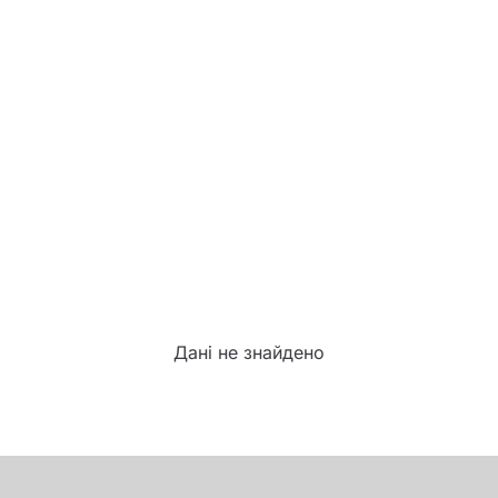
Дані не знайдено