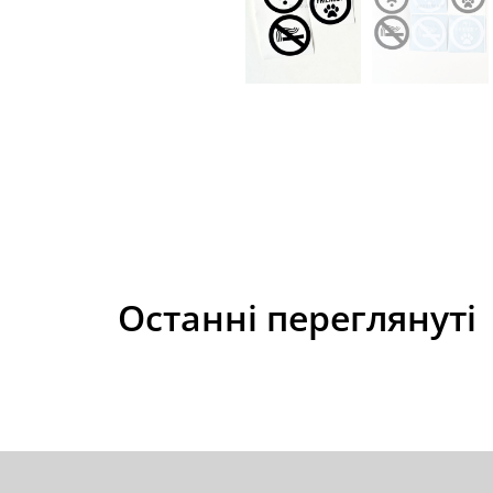
Останні переглянуті