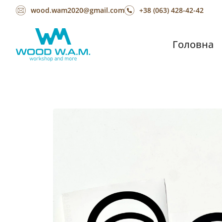
wood.wam2020@gmail.com
+38 (063) 428-42-42
Головна