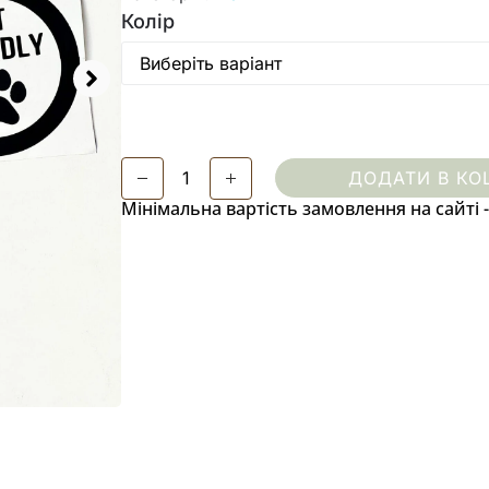
Колір
ДОДАТИ В КО
Мінімальна вартість замовлення на сайті -