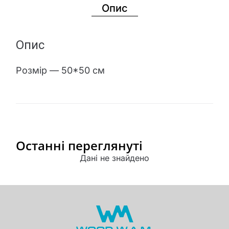
Опис
Опис
Розмір — 50*50 см
Останні переглянуті
Дані не знайдено