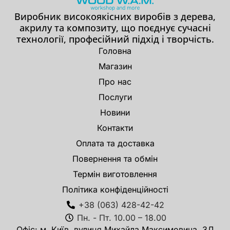
Виробник високоякісних виробів з дерева,
акрилу та композиту, що поєднує сучасні
технології, професійний підхід і творчість.
Головна
Магазин
Про нас
Послуги
Новини
Контакти
Оплата та доставка
Повернення та обмін
Термін виготовлення
Політика конфіденційності
+38 (063) 428-42-42
Пн. - Пт. 10.00 – 18.00
Офіс: м. Київ, вулиця Михайла Максимовича, 3Д