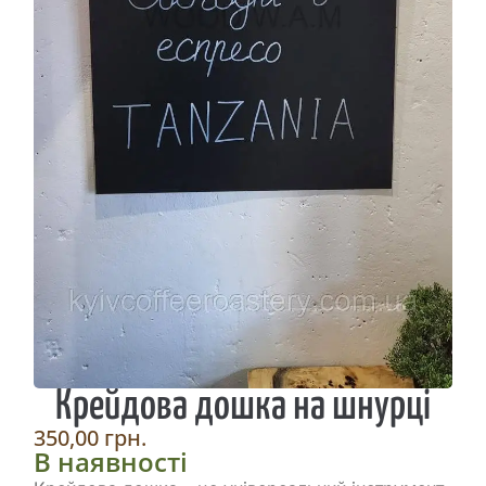
Крейдова дошка на шнурці
350,00
грн.
В наявності