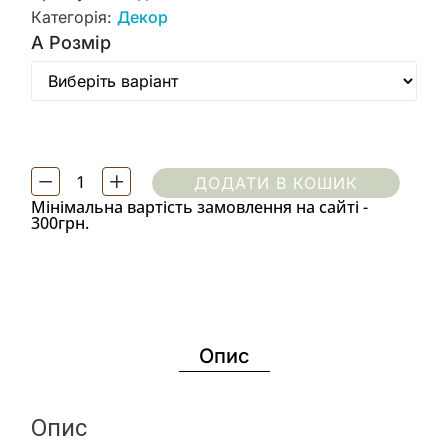
Категорія:
Декор
A Розмір
ДОДАТИ В КОШИК
Мінімальна вартість замовлення на сайті -
300грн.
Опис
Опис