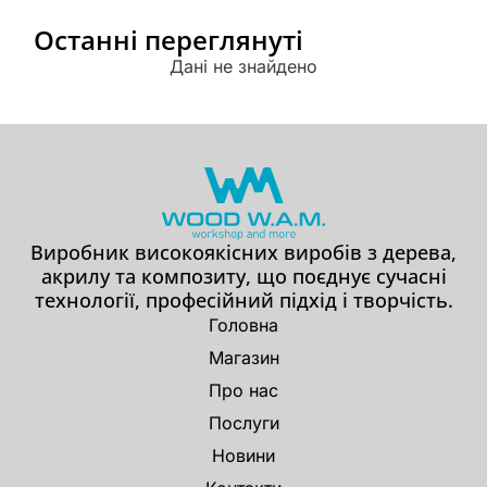
Останні переглянуті
Дані не знайдено
Виробник високоякісних виробів з дерева,
акрилу та композиту, що поєднує сучасні
технології, професійний підхід і творчість.
Головна
Магазин
Про нас
Послуги
Новини